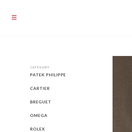
CATEGORY
PATEK PHILIPPE
CARTIER
BREGUET
OMEGA
ROLEX