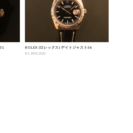
31
ROLEX (ロレックス) デイトジャスト36
¥1,890,000