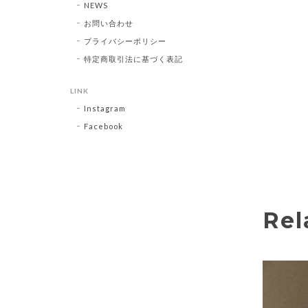
NEWS
お問い合わせ
プライバシーポリシー
特定商取引法に基づく表記
LINK
Instagram
Facebook
Rel