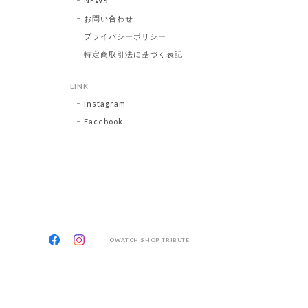
NEWS
お問い合わせ
プライバシーポリシー
特定商取引法に基づく表記
LINK
Instagram
Facebook
©WATCH SHOP TRIBUTE