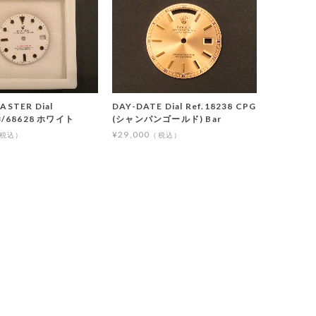
ASTER Dial
DAY-DATE Dial Ref.18238 CPG
23/68628 ホワイト
(シャンパンゴールド) Bar
¥29,000