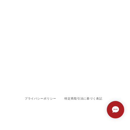
プライバシーポリシー
特定商取引法に基づく表記