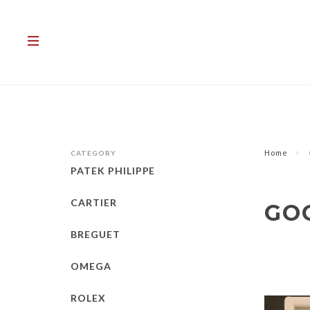
Home
CATEGORY
PATEK PHILIPPE
CARTIER
GO
BREGUET
OMEGA
ROLEX