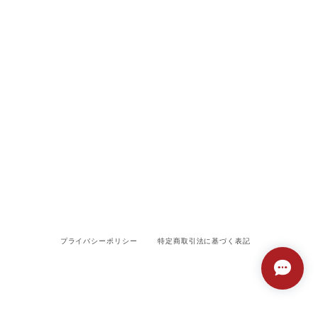
プライバシーポリシー
特定商取引法に基づく表記