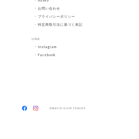
NEWS
お問い合わせ
プライバシーポリシー
特定商取引法に基づく表記
LINK
Instagram
Facebook
©WATCH SHOP TRIBUTE