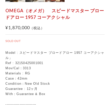
OMEGA（オメガ） スピードマスター ブロー
ドアロー 1957 コーアクシャル
¥1,870,000
SOLD OUT
Model : スピードマスター ブロードアロー 1957 コーアクシャ
ル」
Ref : 32150425001001
Mov/Cal：3313
Materials : RG
Case：42mm
Condition：New Old Stock
Guarantee : 12ヶ月
With：Guarantee & Box
------------------------