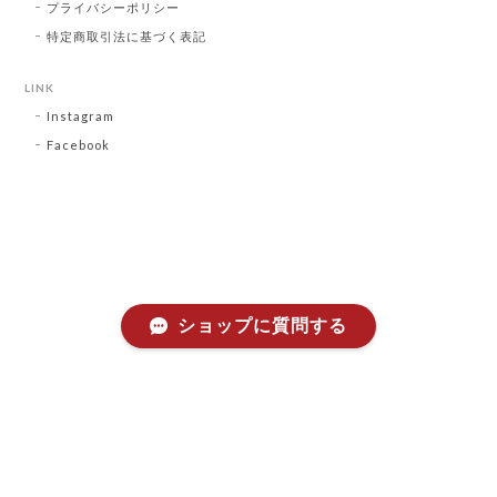
プライバシーポリシー
特定商取引法に基づく表記
LINK
Instagram
Facebook
ショップに質問する
プライバシーポリシー
特定商取引法に基づく表記